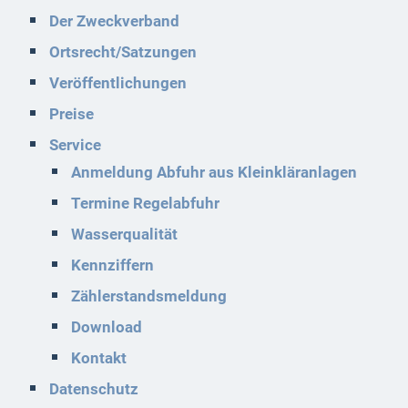
Der Zweckverband
Ortsrecht/Satzungen
Veröffentlichungen
Preise
Service
Anmeldung Abfuhr aus Kleinkläranlagen
Termine Regelabfuhr
Wasserqualität
Kennziffern
Zählerstandsmeldung
Download
Kontakt
Datenschutz