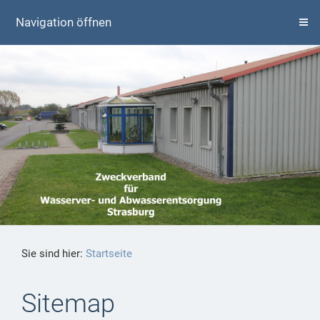
Navigation öffnen
Sie sind hier:
Startseite
Sitemap