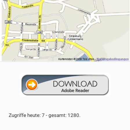
Zugriffe heute: 7 - gesamt: 1280.