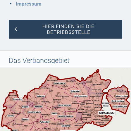
Impressum
HIER FINDEN SIE DIE
BETRIEBSSTELLE
Das Verbandsgebiet