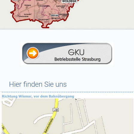
Hier finden Sie uns