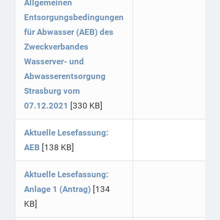
Allgemeinen
Entsorgungsbedingungen
für Abwasser (AEB) des
Zweckverbandes
Wasserver- und
Abwasserentsorgung
Strasburg vom
07.12.2021
[330 KB]
Aktuelle Lesefassung:
AEB
[138 KB]
Aktuelle Lesefassung:
Anlage 1 (Antrag)
[134
KB]