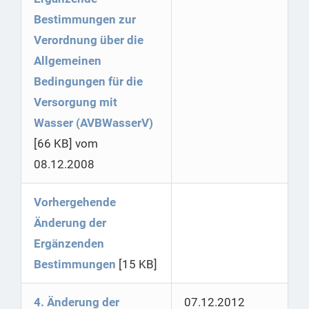
Bestimmungen zur
Verordnung über die
Allgemeinen
Bedingungen für die
Versorgung mit
Wasser (AVBWasserV)
[66 KB] vom
08.12.2008
Vorhergehende
Änderung der
Ergänzenden
Bestimmungen
[15 KB]
4. Änderung der
07.12.2012