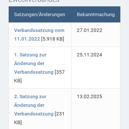
Satzungen/Änderungen
Bekanntmachung
Verbandssatzung vom
27.01.2022
11.01.2022
[5.918 KB]
1. Satzung zur
25.11.2024
Änderung der
Verbandssatzung
[357
KB]
2. Satzung zur
13.02.2025
Änderung der
Verbandssatzung
[231
KB]