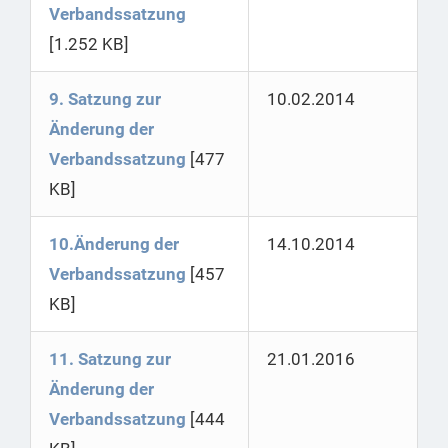
Verbandssatzung
[1.252 KB]
9. Satzung zur
10.02.2014
Änderung der
Verbandssatzung
[477
KB]
10.Änderung der
14.10.2014
Verbandssatzung
[457
KB]
11. Satzung zur
21.01.2016
Änderung der
Verbandssatzung
[444