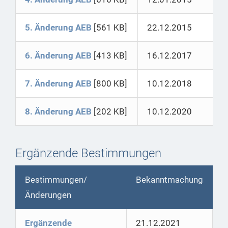
5. Änderung AEB
[561 KB]
22.12.2015
6. Änderung AEB
[413 KB]
16.12.2017
7. Änderung AEB
[800 KB]
10.12.2018
8. Änderung AEB
[202 KB]
10.12.2020
Ergänzende Bestimmungen
Bestimmungen/
Bekanntmachung
Änderungen
Ergänzende
21.12.2021