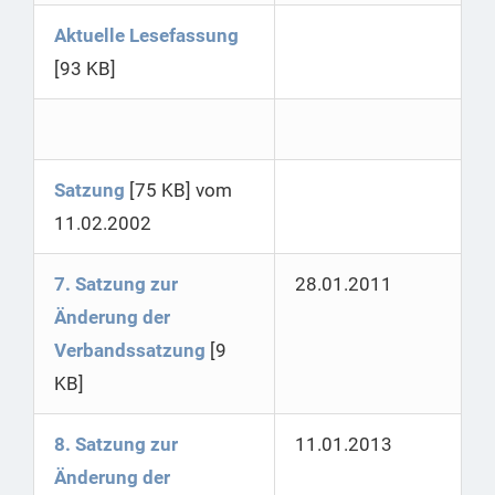
Aktuelle Lesefassung
[93 KB]
Satzung
[75 KB] vom
11.02.2002
7. Satzung zur
28.01.2011
Änderung der
Verbandssatzung
[9
KB]
8. Satzung zur
11.01.2013
Änderung der