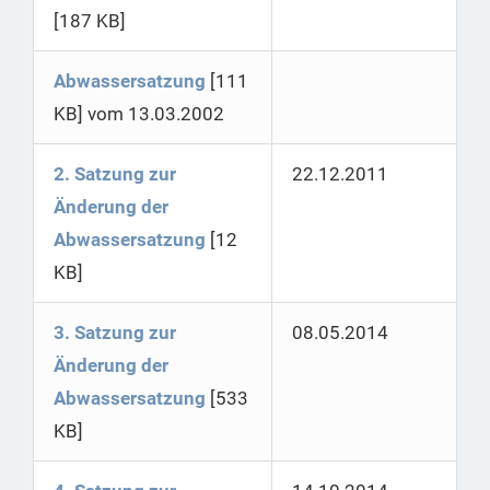
[187 KB]
Abwassersatzung
[111
KB] vom 13.03.2002
2. Satzung zur
22.12.2011
Änderung der
Abwassersatzung
[12
KB]
3. Satzung zur
08.05.2014
Änderung der
Abwassersatzung
[533
KB]