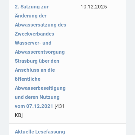
2. Satzung zur
10.12.2025
Änderung der
Abwassersatzung des
Zweckverbandes
Wasserver- und
Abwasserentsorgung
Strasburg über den
Anschluss an die
öffentliche
Abwasserbeseitigung
und deren Nutzung
vom 07.12.2021
[431
KB]
Aktuelle Lesefassung