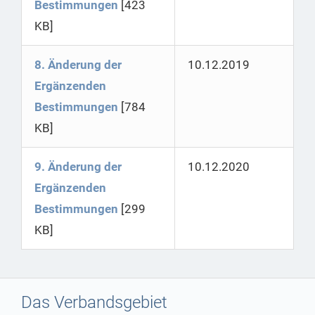
Bestimmungen
[423
KB]
8. Änderung der
10.12.2019
Ergänzenden
Bestimmungen
[784
KB]
9. Änderung der
10.12.2020
Ergänzenden
Bestimmungen
[299
KB]
Das Verbandsgebiet