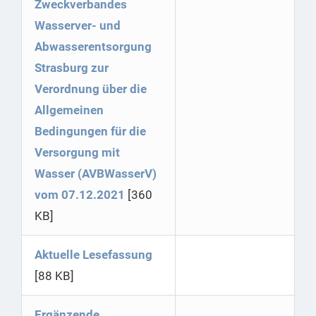
Zweckverbandes
Wasserver- und
Abwasserentsorgung
Strasburg zur
Verordnung über die
Allgemeinen
Bedingungen für die
Versorgung mit
Wasser (AVBWasserV)
vom 07.12.2021
[360
KB]
Aktuelle Lesefassung
[88 KB]
Ergänzende