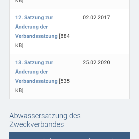
KB]
12. Satzung zur
02.02.2017
Änderung der
Verbandssatzung
[884
KB]
13. Satzung zur
25.02.2020
Änderung der
Verbandssatzung
[535
KB]
Abwassersatzung des
Zweckverbandes