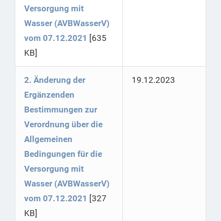
Versorgung mit
Wasser (AVBWasserV)
vom 07.12.2021
[635
KB]
2. Änderung der
19.12.2023
Ergänzenden
Bestimmungen zur
Verordnung über die
Allgemeinen
Bedingungen für die
Versorgung mit
Wasser (AVBWasserV)
vom 07.12.2021
[327
KB]