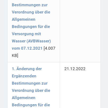
Bestimmungen zur
Verordnung über die
Allgemeinen
Bedingungen für die
Versorgung mit
Wasser (AVBWasser)
vom 07.12.2021
[4.007
KB]
1. Änderung der
21.12.2022
Ergänzenden
Bestimmungen zur
Verordnung über die
Allgemeinen
Bedingungen für die