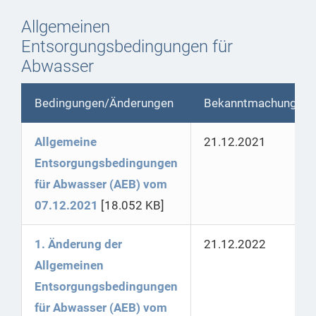
Allgemeinen
Entsorgungsbedingungen für
Abwasser
Bedingungen/Änderungen
Bekanntmachung
Allgemeine
21.12.2021
Entsorgungsbedingungen
für Abwasser (AEB) vom
07.12.2021
[18.052 KB]
1. Änderung der
21.12.2022
Allgemeinen
Entsorgungsbedingungen
für Abwasser (AEB) vom