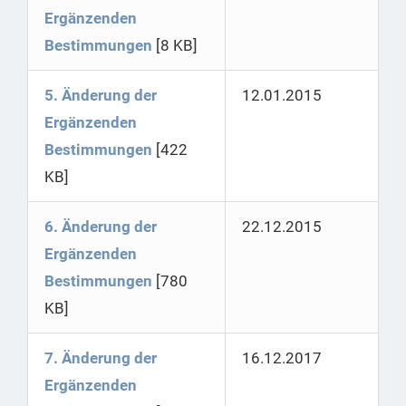
Ergänzenden
Bestimmungen
[8 KB]
5. Änderung der
12.01.2015
Ergänzenden
Bestimmungen
[422
KB]
6. Änderung der
22.12.2015
Ergänzenden
Bestimmungen
[780
KB]
7. Änderung der
16.12.2017
Ergänzenden