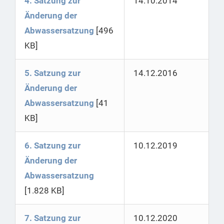
4. Satzung zur
14.10.2014
Änderung der
Abwassersatzung
[496
KB]
5. Satzung zur
14.12.2016
Änderung der
Abwassersatzung
[41
KB]
6. Satzung zur
10.12.2019
Änderung der
Abwassersatzung
[1.828 KB]
7. Satzung zur
10.12.2020