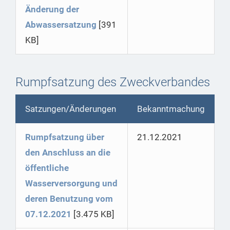
Änderung der
Abwassersatzung
[391
KB]
Rumpfsatzung des Zweckverbandes
Satzungen/Änderungen
Bekanntmachung
Rumpfsatzung über
21.12.2021
den Anschluss an die
öffentliche
Wasserversorgung und
deren Benutzung vom
07.12.2021
[3.475 KB]