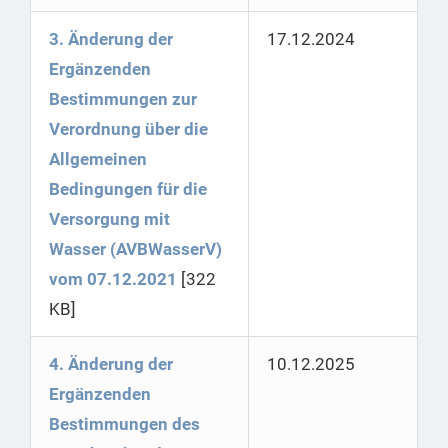
3. Änderung der
17.12.2024
Ergänzenden
Bestimmungen zur
Verordnung über die
Allgemeinen
Bedingungen für die
Versorgung mit
Wasser (AVBWasserV)
vom 07.12.2021
[322
KB]
4. Änderung der
10.12.2025
Ergänzenden
Bestimmungen des