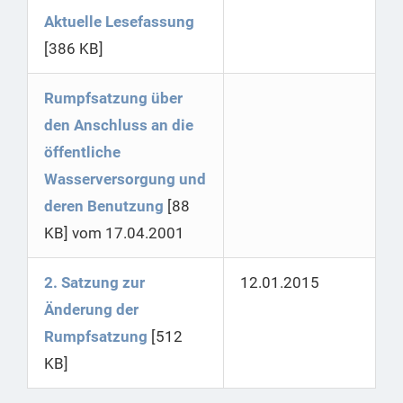
Aktuelle Lesefassung
[386 KB]
Rumpfsatzung über
den Anschluss an die
öffentliche
Wasserversorgung und
deren Benutzung
[88
KB] vom 17.04.2001
2. Satzung zur
12.01.2015
Änderung der
Rumpfsatzung
[512
KB]