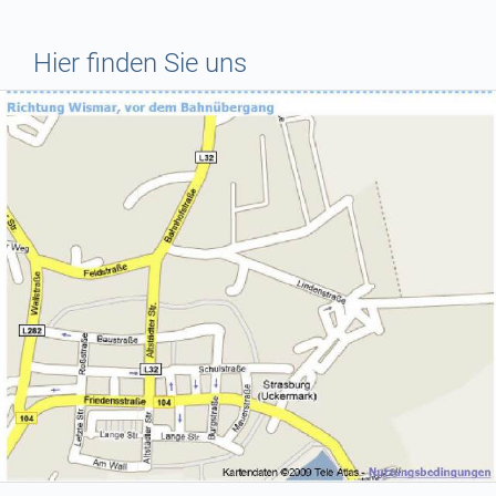
Hier finden Sie uns