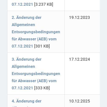
07.12.2021
[3.237 KB]
2. Änderung der
19.12.2023
Allgemeinen
Entsorgungsbedingungen
für Abwasser (AEB) vom
07.12.2021
[301 KB]
3. Änderung der
17.12.2024
Allgemeinen
Entsorgungsbedingungen
für Abwasser (AEB) vom
07.12.2021
[333 KB]
4. Änderung der
10.12.2025