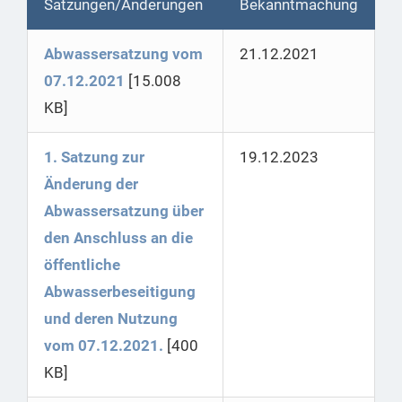
Satzungen/Änderungen
Bekanntmachung
Abwassersatzung vom
21.12.2021
07.12.2021
[15.008
KB]
1. Satzung zur
19.12.2023
Änderung der
Abwassersatzung über
den Anschluss an die
öffentliche
Abwasserbeseitigung
und deren Nutzung
vom 07.12.2021.
[400
KB]