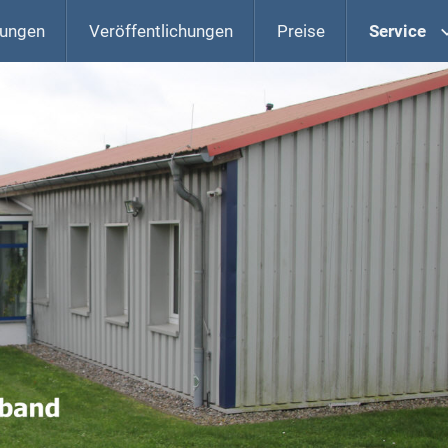
zungen
Veröffentlichungen
Preise
Service