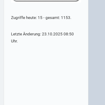
Zugriffe heute: 15 - gesamt: 1153.
Letzte Änderung: 23.10.2025 08:50
Uhr.