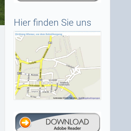
Hier finden Sie uns