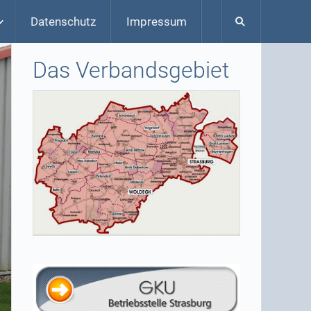
Datenschutz
Impressum
Das Verbandsgebiet